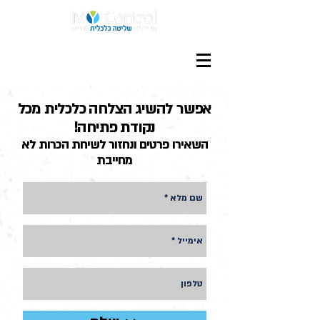
אפשר להשיג הצלחה כלכלית מכל
נקודת פתיחה!
השאירו פרטים ונחזור לשיחת הכרות לא
מחייבת