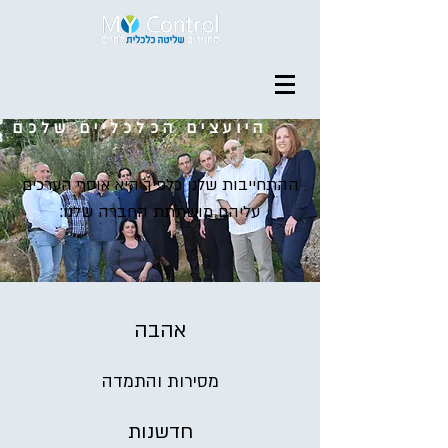
היועצים הכלכליים שלכם
ההתחייבות שלנו כלפיך היא אוסף הערכים
עליהם מושתתת החברה שלנו:
אהבה
מסירות והתמדה
חדשנות